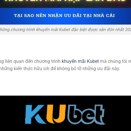
hững chương trình khuyến mãi Kubet đặc biệt được săn đón nhất 20
ng liên quan đến chương trình
khuyến mãi Kubet
mà chúng tôi m
 những kiến thức hữu ích để không bỏ lỡ những ưu đãi này.