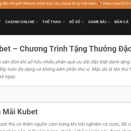
ebsite chính thức của chúng tôi tại Việt Nam:
https://eaa2010.nl/
T
CASINO ONLINE
THỂ THAO
XỔ SỐ
GAME BÀI
BẮN CÁ
bet – Chương Trình Tặng Thưởng Đặc
săn đón khi sở hữu nhiều phần quà ưu đãi đặc biệt dành tặng c
đây luôn đa dạng và không kém phần thú vị. Mặc dù là tân thủ 
á ngay.
n Mãi Kubet
ợc thủ có thêm nguồn cảm hứng khi trải nghiệm cá cược, tất c