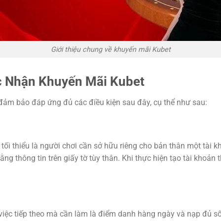
Giới thiệu chung về khuyến mãi Kubet
ợc Nhận Khuyến Mãi Kubet
n đảm bảo đáp ứng đủ các điều kiện sau đây, cụ thể như sau:
tối thiểu là người chơi cần sở hữu riêng cho bản thân một tài 
ằng thông tin trên giấy tờ tùy thân. Khi thực hiện tạo tài kho
việc tiếp theo mà cần làm là điểm danh hàng ngày và nạp đủ số 