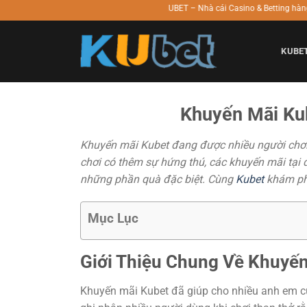
Bỏ
ào mừng quý khách đến với KUBET – Nhà cái Casino & Betting hàng đầu thế giới! W
qua
nội
KUBE
dung
Khuyến Mãi Ku
Khuyến mãi Kubet
đang được nhiều người chơi 
chơi có thêm sự hứng thú, các khuyến mãi tại 
những phần quà đặc biệt. Cùng
Kubet
khám ph
Mục Lục
Giới Thiệu Chung Về Khuyế
Khuyến mãi Kubet
đã giúp cho nhiều anh em cư