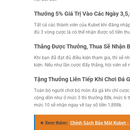
Thưởng 5% Giá Trị Vào Các Ngày 3,5,
Tất cả các thành viên của Kubet khi đăng nhập
đủ 3 vòng cược là có thể nhận được số tiền th
Thắng Được Thưởng, Thua Sẽ Nhận 
Khi bạn đã đạt đủ điều kiện tham gia, thì sẽ n
kiện. Nếu như lần cược đấy thắng, hội viên sẽ 
Tặng Thưởng Liên Tiếp Khi Chơi Đá 
Toàn bộ người chơi bộ môn đá gà khi chỉ cược 
cộng dồn như ở mức 3 thì thưởng 88k, mức 6 th
mức 10 sẽ nhận ngay về tay số tiền 1,888k.
★ Xem thêm:
Chính Sách Bảo Mật Kubet -