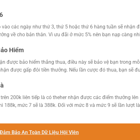
6
 vào các ngày như thứ 3, thứ 5 hoặc thứ 6 hàng tuần sẽ nhận đ
ưởng về cho bản thân. Vì ưu đãi ở mức 5% nên bạn nạp càng nhiề
Bảo Hiểm
hận được bảo hiểm thắng thua, điều này sẽ bảo vệ bạn trong mỗi
nhận được gấp đôi tiền thưởng. Nếu lần cược đó thua, bạn sẽ đư
Gà
trên 200k liên tiếp là có theher nhận được các điểm thưởng lên
ì 188k, mức 7 sẽ là 388k. Đối với mức 8 và mức 9 sẽ lần lượt là
 Đảm Bảo An Toàn Dữ Liệu Hội Viên