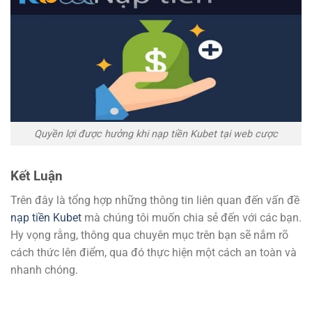
Quyền lợi được hưởng khi nạp tiền Kubet tại web cược
Kết Luận
Trên đây là tổng hợp những thông tin liên quan đến vấn đề
nạp tiền Kubet
mà chúng tôi muốn chia sẻ đến với các bạn.
Hy vọng rằng, thông qua chuyên mục trên bạn sẽ nắm rõ
cách thức lên điểm, qua đó thực hiện một cách an toàn và
nhanh chóng.