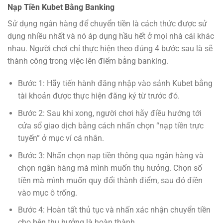
Nạp Tiền Kubet Bằng Banking
Sử dụng ngân hàng để chuyển tiền là cách thức được sử
dụng nhiều nhất và nó áp dụng hầu hết ở mọi nhà cái khác
nhau. Người chơi chỉ thực hiện theo đúng 4 bước sau là sẽ
thành công trong việc lên điểm bằng banking.
Bước 1: Hãy tiến hành đăng nhập vào sảnh Kubet bằng
tài khoản được thực hiện đăng ký từ trước đó.
Bước 2: Sau khi xong, người chơi hãy điều hướng tới
cửa sổ giao dịch bằng cách nhấn chọn “nạp tiền trực
tuyến” ở mục ví cá nhân.
Bước 3: Nhấn chọn nạp tiền thông qua ngân hàng và
chọn ngân hàng mà mình muốn thụ hưởng. Chọn số
tiền mà mình muốn quy đổi thành điểm, sau đó điền
vào mục ô trống.
Bước 4: Hoàn tất thủ tục và nhấn xác nhận chuyển tiền
cho bên thụ hưởng là hoàn thành.