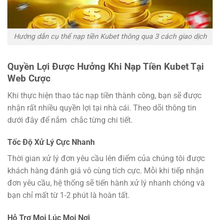
Hướng dẫn cụ thể nạp tiền Kubet thông qua 3 cách giao dịch
Quyền Lợi Được Hưởng Khi Nạp Tiền Kubet Tại
Web Cược
Khi thực hiện thao tác nạp tiền thành công, bạn sẽ được
nhận rất nhiều quyền lợi tại nhà cái. Theo dõi thông tin
dưới đây để nắm chắc từng chi tiết.
Tốc Độ Xử Lý Cực Nhanh
Thời gian xử lý đơn yêu cầu lên điểm của chúng tôi được
khách hàng đánh giá vô cùng tích cực. Mỗi khi tiếp nhận
đơn yêu cầu, hệ thống sẽ tiến hành xử lý nhanh chóng và
bạn chỉ mất từ 1-2 phút là hoàn tất.
Hỗ Trợ Mọi Lúc Mọi Nơi