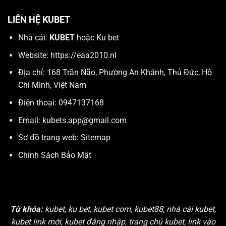
LIÊN HỆ KUBET
Nhà cái:
KUBET
hoặc Ku bet
Website:
https://eaa2010.nl
Địa chỉ:
168 Trần Não, Phường An Khánh, Thủ Đức, Hồ
Chí Minh, Việt Nam
Điện thoại: 0947137168
Email:
kubets.app@gmail.com
Sơ đồ trang web:
Sitemap
Chính Sách Bảo Mật
Từ khóa:
kubet, ku bet, kubet com, kubet88, nhà cái kubet,
kubet link mới, kubet đăng nhập, trang chủ kubet, link vào