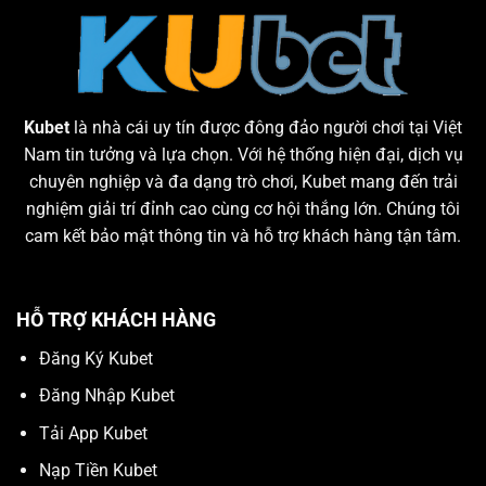
Kubet
là nhà cái uy tín được đông đảo người chơi tại Việt
Nam tin tưởng và lựa chọn. Với hệ thống hiện đại, dịch vụ
chuyên nghiệp và đa dạng trò chơi, Kubet mang đến trải
nghiệm giải trí đỉnh cao cùng cơ hội thắng lớn. Chúng tôi
cam kết bảo mật thông tin và hỗ trợ khách hàng tận tâm.
HỖ TRỢ KHÁCH HÀNG
Đăng Ký Kubet
Đăng Nhập Kubet
Tải App Kubet
Nạp Tiền Kubet