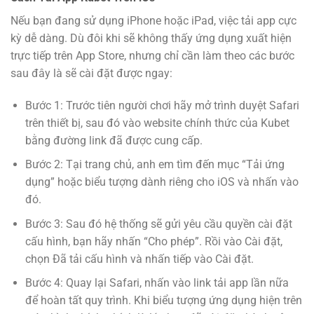
Nếu bạn đang sử dụng iPhone hoặc iPad, việc tải app cực
kỳ dễ dàng. Dù đôi khi sẽ không thấy ứng dụng xuất hiện
trực tiếp trên App Store, nhưng chỉ cần làm theo các bước
sau đây là sẽ cài đặt được ngay:
Bước 1: Trước tiên người chơi hãy mở trình duyệt Safari
trên thiết bị, sau đó vào website chính thức của Kubet
bằng đường link đã được cung cấp.
Bước 2: Tại trang chủ, anh em tìm đến mục “Tải ứng
dụng” hoặc biểu tượng dành riêng cho iOS và nhấn vào
đó.
Bước 3: Sau đó hệ thống sẽ gửi yêu cầu quyền cài đặt
cấu hình, bạn hãy nhấn “Cho phép”. Rồi vào Cài đặt,
chọn Đã tải cấu hình và nhấn tiếp vào Cài đặt.
Bước 4: Quay lại Safari, nhấn vào link tải app lần nữa
để hoàn tất quy trình. Khi biểu tượng ứng dụng hiện trên