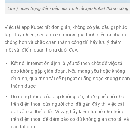
Lưu ý quan trọng đảm bảo quá trình tải app Kubet thành công
Việc
tải app Kubet
rất đơn giản, không có yêu cầu gì phức
tạp. Tuy nhiên, nếu anh em muốn quá trình diễn ra nhanh
chóng hơn và chắc chắn thành công thì hãy lưu ý thêm
một vài điểm quan trọng dưới đây.
Kết nối internet ổn định là yếu tố then chốt để việc tải
app không gặp gián đoạn. Nếu mạng yếu hoặc không
ổn định, quá trình tải sẽ bị ngắt quãng hoặc không hoàn
thành được.
Dù dung lượng của app không lớn, nhưng nếu bộ nhớ
trên điện thoại của người chơi đã gần đầy thì việc cài
đặt vẫn có thể bị lỗi. Vì vậy, hãy kiểm tra bộ nhớ trống
trên điện thoại để đảm bảo có đủ không gian cho tải và
cài đặt app.