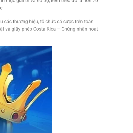
 mục giải trí và hỗ trợ, kèm theo đó là hơn 70
c.
u các thương hiệu, tổ chức cá cược trên toàn
mật và giấy phép Costa Rica – Chứng nhận hoạt