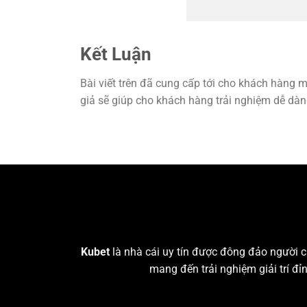
Kết Luận
Bài viết trên đã cung cấp tới cho khách hàng 
giả sẽ giúp cho khách hàng trải nghiệm dễ dàn
Kubet
là nhà cái uy tín được đông đảo người ch
mang đến trải nghiệm giải trí đỉ