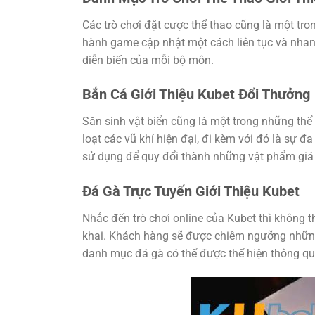
Các trò chơi đặt cược thể thao cũng là một t
hành game cập nhật một cách liên tục và nhanh
diễn biến của mỗi bộ môn.
Bắn Cá Giới Thiệu Kubet Đổi Thưởng
Săn sinh vật biển cũng là một trong những th
loạt các vũ khí hiện đại, đi kèm với đó là sự 
sử dụng để quy đổi thành những vật phẩm giá 
Đá Gà Trực Tuyến Giới Thiệu Kubet
Nhắc đến trò chơi online của Kubet thì không
khai. Khách hàng sẽ được chiêm ngưỡng những 
danh mục đá gà có thể được thể hiện thông qu