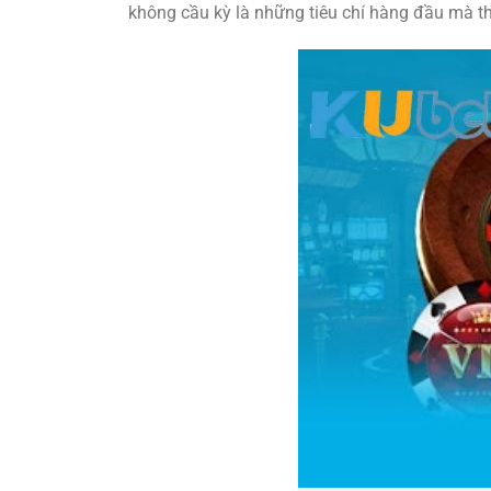
không cầu kỳ là những tiêu chí hàng đầu mà thư