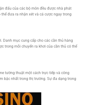
 trận đấu của các bộ môn đều được nhà phát
 thể đưa ra nhận xét và cá cược ngay trong
ơi. Danh mục cung cấp cho các cần thủ hàng
ược trong mỗi chuyến ra khơi của cần thủ có thể
me tường thuật một cách trực tiếp và công
 bậc nhất trong thị trường. Sự đa dạng trong