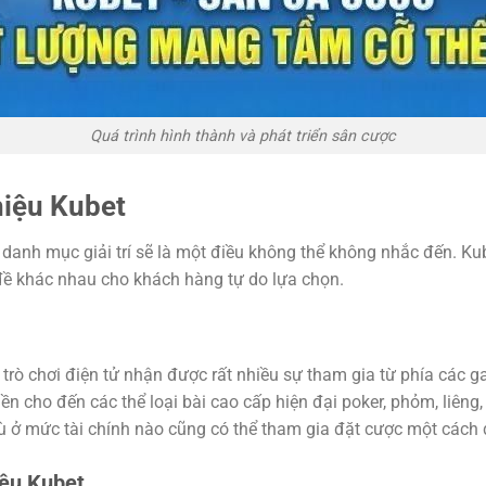
Quá trình hình thành và phát triển sân cược
hiệu Kubet
 danh mục giải trí sẽ là một điều không thể không nhắc đến. Kub
 đề khác nhau cho khách hàng tự do lựa chọn.
 trò chơi điện tử nhận được rất nhiều sự tham gia từ phía các g
iền cho đến các thể loại bài cao cấp hiện đại poker, phỏm, liêng,
ù ở mức tài chính nào cũng có thể tham gia đặt cược một cách 
iệu Kubet