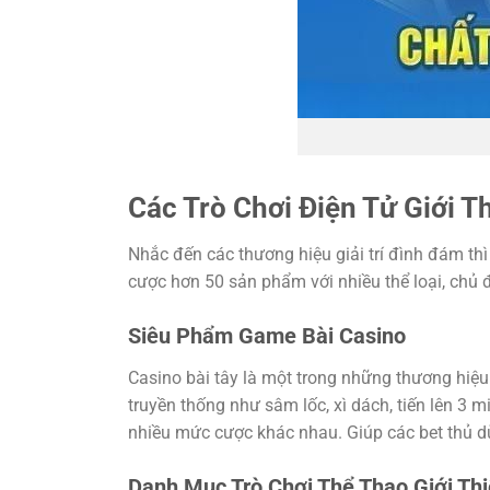
Các Trò Chơi Điện Tử Giới T
Nhắc đến các thương hiệu giải trí đình đám thì
cược hơn 50 sản phẩm với nhiều thể loại, chủ
Siêu Phẩm Game Bài Casino
Casino bài tây là một trong những thương hiệu
truyền thống như sâm lốc, xì dách, tiến lên 3 m
nhiều mức cược khác nhau. Giúp các bet thủ d
Danh Mục Trò Chơi Thể Thao Giới Th